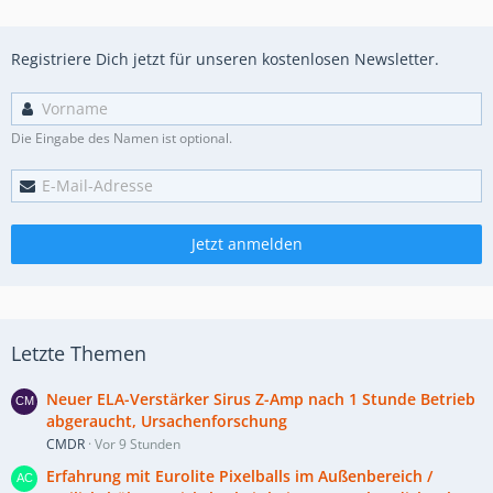
Registriere Dich jetzt für unseren kostenlosen Newsletter.
Die Eingabe des Namen ist optional.
Jetzt anmelden
Letzte Themen
Neuer ELA-Verstärker Sirus Z-Amp nach 1 Stunde Betrieb
abgeraucht, Ursachenforschung
CMDR
Vor 9 Stunden
Erfahrung mit Eurolite Pixelballs im Außenbereich /