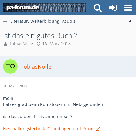
Literatur, Weiterbildung, Azubis
ist das ein gutes Buch ?
TobiasNolle
16. März 2018
TobiasNolle
16. März 2018
moin ,
hab es grad beim Rumstöbern im Netz gefunden..
ist das zu dem Preis annehmbar ?!
Beschallungstechnik: Grundlagen und Praxis