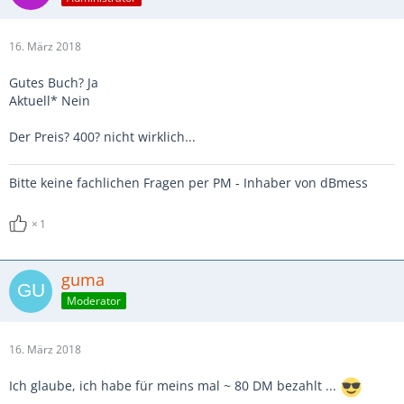
16. März 2018
Gutes Buch? Ja
Aktuell* Nein
Der Preis? 400? nicht wirklich...
Bitte keine fachlichen Fragen per PM - Inhaber von dBmess
1
guma
Moderator
16. März 2018
Ich glaube, ich habe für meins mal ~ 80 DM bezahlt ...