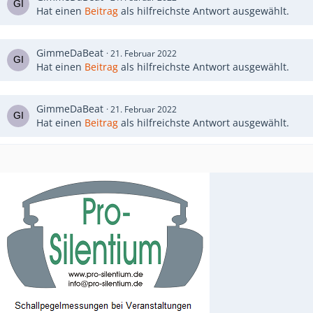
Hat einen
Beitrag
als hilfreichste Antwort ausgewählt.
GimmeDaBeat
21. Februar 2022
Hat einen
Beitrag
als hilfreichste Antwort ausgewählt.
GimmeDaBeat
21. Februar 2022
Hat einen
Beitrag
als hilfreichste Antwort ausgewählt.