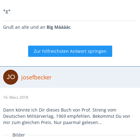
*g*
Gruß an alle und an
Big Määääc
Zur hilfreichsten Antwort springen
josefbecker
16. März 2018
Dann könnte ich Dir dieses Buch von Prof. Streng vom
Deutschen Militärverlag, 1969 empfehlen. Bekommst Du von
mir zum gleichen Preis. Nur paarmal gelesen...
Bilder