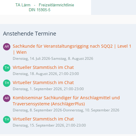
Anstehende Termine
Sachkunde für Veranstaltungsrigging nach SQQ2 | Level 1
| Wien
Dienstag, 14. Juli 2026-Samstag, 8. August 2026
Virtueller Stammtisch im Chat
Dienstag, 18. August 2026, 21:00-23:00
Virtueller Stammtisch im Chat
Dienstag, 1. September 2026, 21:00-23:00
Kombiseminar Sachkundiger für Anschlagmittel und
Traversensysteme (AnschlägerPlus)
Dienstag, 8. September 2026-Donnerstag, 10. September 2026
Virtueller Stammtisch im Chat
Dienstag, 15. September 2026, 21:00-23:00