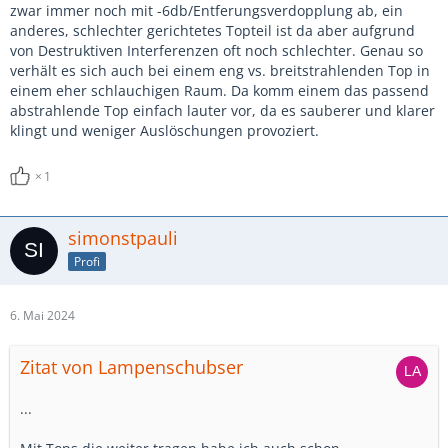
zwar immer noch mit -6db/Entferungsverdopplung ab, ein
anderes, schlechter gerichtetes Topteil ist da aber aufgrund
von Destruktiven Interferenzen oft noch schlechter. Genau so
verhält es sich auch bei einem eng vs. breitstrahlenden Top in
einem eher schlauchigen Raum. Da komm einem das passend
abstrahlende Top einfach lauter vor, da es sauberer und klarer
klingt und weniger Auslöschungen provoziert.
1
simonstpauli
Profi
6. Mai 2024
Zitat von Lampenschubser
...