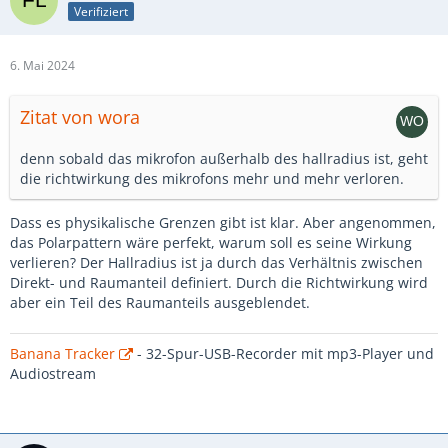
Verifiziert
6. Mai 2024
Zitat von wora
denn sobald das mikrofon außerhalb des hallradius ist, geht
die richtwirkung des mikrofons mehr und mehr verloren.
Dass es physikalische Grenzen gibt ist klar. Aber angenommen,
das Polarpattern wäre perfekt, warum soll es seine Wirkung
verlieren? Der Hallradius ist ja durch das Verhältnis zwischen
Direkt- und Raumanteil definiert. Durch die Richtwirkung wird
aber ein Teil des Raumanteils ausgeblendet.
Banana Tracker
- 32-Spur-USB-Recorder mit mp3-Player und
Audiostream