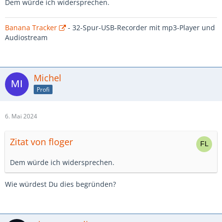
Dem würde ich widersprechen.
Banana Tracker
- 32-Spur-USB-Recorder mit mp3-Player und
Audiostream
Michel
Profi
6. Mai 2024
Zitat von floger
Dem würde ich widersprechen.
Wie würdest Du dies begründen?