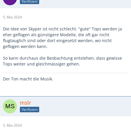
Verifiziert
5. Mai 2024
Die Idee von Skyper ist nicht schlecht. "gute" Tops werden ja
eher geflogen als günstigere Modelle, die oft gar nicht
flugtauglich sind oder dort eingesetzt werden, wo nicht
geflogen werden kann.
So kann durchaus die Beobachtung entstehen, dass gewisse
Tops weiter und gleichmässiger gehen.
Der Ton macht die Musik.
mslr
Verifiziert
5. Mai 2024