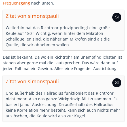
Frequenzgang
nach unten.
Zitat von simonstpauli
Weiterhin hat das Richtrohr prinzipbedingt eine große
Keule auf 180°. Wichtig, wenn hinter dem Mikrofon
Schallquellen sind, die näher am Mikrofon sind als die
Quelle, die wir abnehmen wollen.
Das ist bekannt. Da wo ein Richtrohr am unempfindlichsten ist
stehen aber gerne mal die Lautsprecher. Das wäre dann auf
jeden Fall mal ein Gewinn. Alles eine Frage der Ausrichtung.
Zitat von simonstpauli
Und außerhalb des Hallradius funktioniert das Richtrohr
nicht mehr. Also das ganze Wirkprinzip fällt zusammen. Es
basiert ja auf Auslöschung. Da außerhalb des Hallradius
keine Korrelation mehr besteht, kann sich auch nichts mehr
auslöschen, die Keule wird also zur Kugel.