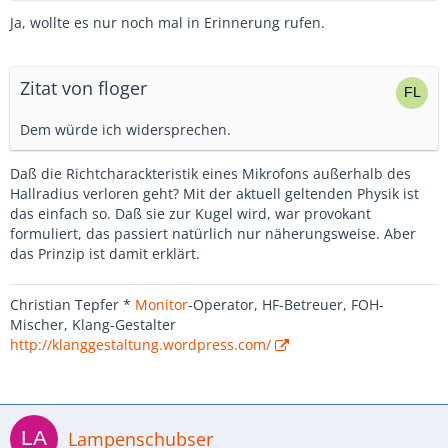
Ja, wollte es nur noch mal in Erinnerung rufen.
Zitat von floger
Dem würde ich widersprechen.
Daß die Richtcharackteristik eines Mikrofons außerhalb des
Hallradius verloren geht? Mit der aktuell geltenden Physik ist
das einfach so. Daß sie zur Kugel wird, war provokant
formuliert, das passiert natürlich nur näherungsweise. Aber
das Prinzip ist damit erklärt.
Christian Tepfer *
Monitor
-Operator, HF-Betreuer, FOH-
Mischer, Klang-Gestalter
http://klanggestaltung.wordpress.com/
Lampenschubser