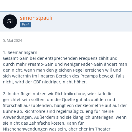
simonstpauli
Profi
5. Mai 2024
1. Seemannsgarn.
Gesamt-Gain bei der entsprechenden Frequenz zählt und
durch mehr Preamp-Gain und weniger Fader-Gain ändert man
den nicht, wenn man den gleichen Pegel erreichen will und
sich weiterhin im linearen Bereich des Preamps bewegt. Falls
nicht, wird der GBF niedriger, nicht höher.
2. In der Regel nutzen wir Richtmikrofone, wie stark die
gerichtet sein sollten, um die Quelle gut abzubilden und
Störschall auszublenden, hängt von der Geometrie auf auf der
Bühne ab. Richtrohre sind regelmäßig zu eng für meine
Anwendungen. Außerdem sind sie klanglich unterlegen, wenn
sie nicht das Zehnfache kosten. Kann für
Nischenanwendungen was sein, aber eher im Theater