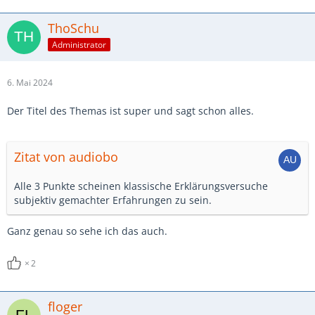
ThoSchu
Administrator
6. Mai 2024
Der Titel des Themas ist super und sagt schon alles.
Zitat von audiobo
Alle 3 Punkte scheinen klassische Erklärungsversuche
subjektiv gemachter Erfahrungen zu sein.
Ganz genau so sehe ich das auch.
2
floger