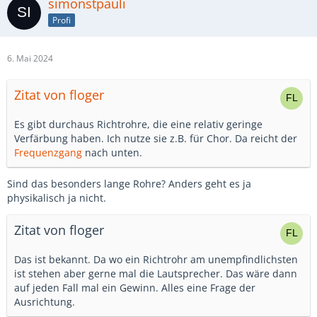
simonstpauli
Profi
6. Mai 2024
Zitat von floger
Es gibt durchaus Richtrohre, die eine relativ geringe
Verfärbung haben. Ich nutze sie z.B. für Chor. Da reicht der
Frequenzgang
nach unten.
Sind das besonders lange Rohre? Anders geht es ja
physikalisch ja nicht.
Zitat von floger
Das ist bekannt. Da wo ein Richtrohr am unempfindlichsten
ist stehen aber gerne mal die Lautsprecher. Das wäre dann
auf jeden Fall mal ein Gewinn. Alles eine Frage der
Ausrichtung.