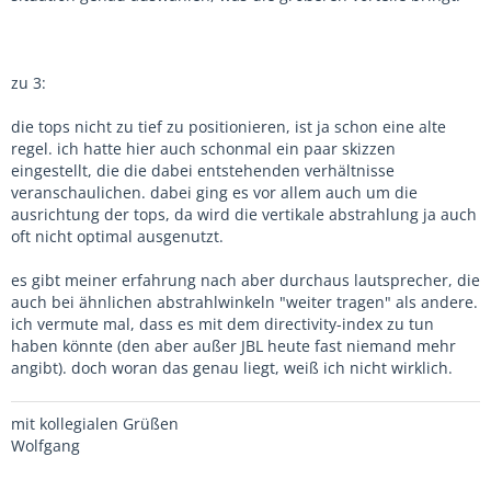
zu 3:
die tops nicht zu tief zu positionieren, ist ja schon eine alte
regel. ich hatte hier auch schonmal ein paar skizzen
eingestellt, die die dabei entstehenden verhältnisse
veranschaulichen. dabei ging es vor allem auch um die
ausrichtung der tops, da wird die vertikale abstrahlung ja auch
oft nicht optimal ausgenutzt.
es gibt meiner erfahrung nach aber durchaus lautsprecher, die
auch bei ähnlichen abstrahlwinkeln "weiter tragen" als andere.
ich vermute mal, dass es mit dem directivity-index zu tun
haben könnte (den aber außer JBL heute fast niemand mehr
angibt). doch woran das genau liegt, weiß ich nicht wirklich.
mit kollegialen Grüßen
Wolfgang