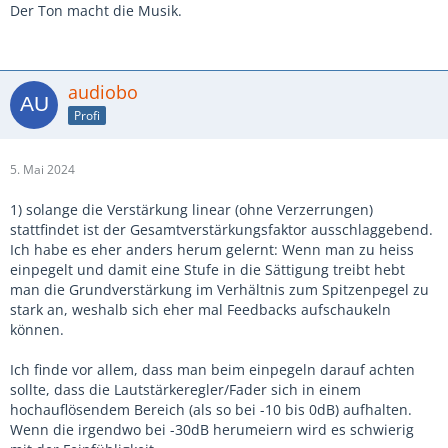
Der Ton macht die Musik.
audiobo
Profi
5. Mai 2024
1) solange die Verstärkung linear (ohne Verzerrungen)
stattfindet ist der Gesamtverstärkungsfaktor ausschlaggebend.
Ich habe es eher anders herum gelernt: Wenn man zu heiss
einpegelt und damit eine Stufe in die Sättigung treibt hebt
man die Grundverstärkung im Verhältnis zum Spitzenpegel zu
stark an, weshalb sich eher mal Feedbacks aufschaukeln
können.
Ich finde vor allem, dass man beim einpegeln darauf achten
sollte, dass die Lautstärkeregler/Fader sich in einem
hochauflösendem Bereich (als so bei -10 bis 0dB) aufhalten.
Wenn die irgendwo bei -30dB herumeiern wird es schwierig