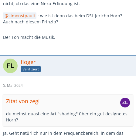
nicht, ob das eine Nexo-Erfindung ist.
simonstpauli
: wie ist denn das beim DSL Jericho Horn?
Auch nach diesem Prinzip?
Der Ton macht die Musik.
floger
Verifiziert
5. Mai 2024
Zitat von zegi
du meinst quasi eine Art "shading" über ein gut designetes
Horn?
Ja. Geht natürlich nur in dem Frequenzbereich, in dem das