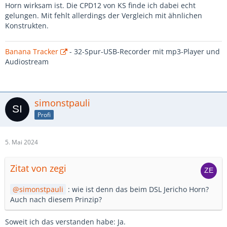
Horn wirksam ist. Die CPD12 von KS finde ich dabei echt
gelungen. Mit fehlt allerdings der Vergleich mit ähnlichen
Konstrukten.
Banana Tracker
- 32-Spur-USB-Recorder mit mp3-Player und
Audiostream
simonstpauli
Profi
5. Mai 2024
Zitat von zegi
simonstpauli
: wie ist denn das beim DSL Jericho Horn?
Auch nach diesem Prinzip?
Soweit ich das verstanden habe: Ja.