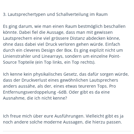
3. Lautsprechertypen und Schallverteilung im Raum
Es ging darum, wie man einen Raum bestmöglich beschallen
könnte. Dabei fiel die Aussage, dass man mit gewissen
Lautsprechern eine viel grössere Distanz abdecken könne,
ohne dass dabei viel Druck verloren gehen würde. Einfach
durch ein cleveres Design der Box. Es ging explizit nicht um
Linienstrahler und Linearrays, sondern um einzelne Point-
Source Topteile (ein Top links, ein Top rechts).
Ich kenne kein physikalisches Gesetz, das dafür sorgen würde,
dass der Druckverlust eines gewöhnlichen Lautsprechers
anders aussähe, als der, eines etwas teureren Tops. Pro
Entfernungsverdoppelung -6dB. Oder gibt es da eine
Ausnahme, die ich nicht kenne?
Ich freue mich über eure Ausführungen. Vielleicht gibt es ja
noch andere solche moderne Aussagen, die hierzu passen.