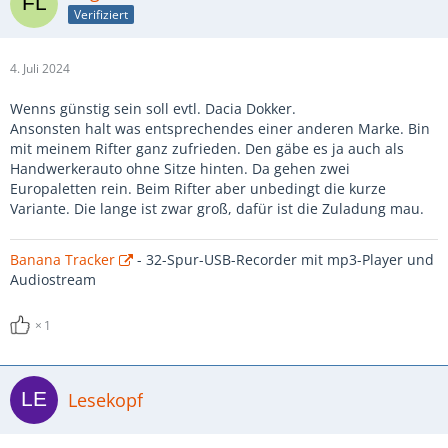
Verifiziert
4. Juli 2024
Wenns günstig sein soll evtl. Dacia Dokker.
Ansonsten halt was entsprechendes einer anderen Marke. Bin
mit meinem Rifter ganz zufrieden. Den gäbe es ja auch als
Handwerkerauto ohne Sitze hinten. Da gehen zwei
Europaletten rein. Beim Rifter aber unbedingt die kurze
Variante. Die lange ist zwar groß, dafür ist die Zuladung mau.
Banana Tracker
- 32-Spur-USB-Recorder mit mp3-Player und
Audiostream
1
Lesekopf