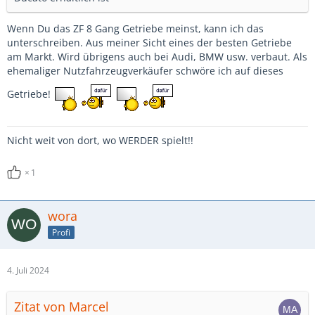
Wenn Du das ZF 8 Gang Getriebe meinst, kann ich das
unterschreiben. Aus meiner Sicht eines der besten Getriebe
am Markt. Wird übrigens auch bei Audi, BMW usw. verbaut. Als
ehemaliger Nutzfahrzeugverkäufer schwöre ich auf dieses
Getriebe!
Nicht weit von dort, wo WERDER spielt!!
1
wora
Profi
4. Juli 2024
Zitat von Marcel