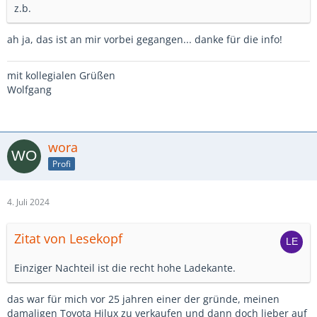
z.b.
ah ja, das ist an mir vorbei gegangen... danke für die info!
mit kollegialen Grüßen
Wolfgang
wora
Profi
4. Juli 2024
Zitat von Lesekopf
Einziger Nachteil ist die recht hohe Ladekante.
das war für mich vor 25 jahren einer der gründe, meinen
damaligen Toyota Hilux zu verkaufen und dann doch lieber auf