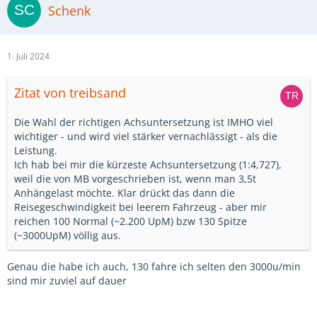
Schenk
1. Juli 2024
Zitat von treibsand
Die Wahl der richtigen Achsuntersetzung ist IMHO viel
wichtiger - und wird viel stärker vernachlässigt - als die
Leistung.
Ich hab bei mir die kürzeste Achsuntersetzung (1:4,727),
weil die von MB vorgeschrieben ist, wenn man 3,5t
Anhängelast möchte. Klar drückt das dann die
Reisegeschwindigkeit bei leerem Fahrzeug - aber mir
reichen 100 Normal (~2.200 UpM) bzw 130 Spitze
(~3000UpM) völlig aus.
Genau die habe ich auch, 130 fahre ich selten den 3000u/min
sind mir zuviel auf dauer