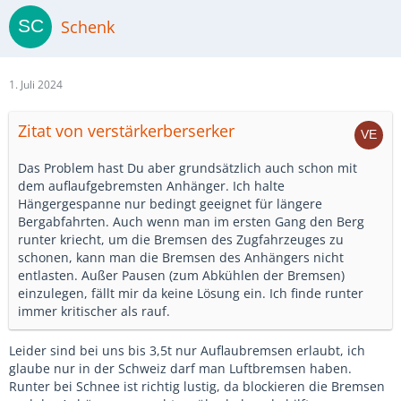
Schenk
1. Juli 2024
Zitat von verstärkerberserker
Das Problem hast Du aber grundsätzlich auch schon mit
dem auflaufgebremsten Anhänger. Ich halte
Hängergespanne nur bedingt geeignet für längere
Bergabfahrten. Auch wenn man im ersten Gang den Berg
runter kriecht, um die Bremsen des Zugfahrzeuges zu
schonen, kann man die Bremsen des Anhängers nicht
entlasten. Außer Pausen (zum Abkühlen der Bremsen)
einzulegen, fällt mir da keine Lösung ein. Ich finde runter
immer kritischer als rauf.
Leider sind bei uns bis 3,5t nur Auflaubremsen erlaubt, ich
glaube nur in der Schweiz darf man Luftbremsen haben.
Runter bei Schnee ist richtig lustig, da blockieren die Bremsen