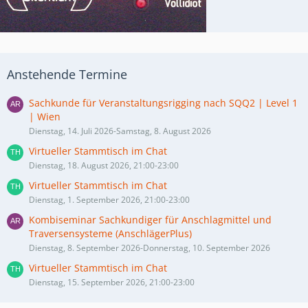
Anstehende Termine
Sachkunde für Veranstaltungsrigging nach SQQ2 | Level 1
| Wien
Dienstag, 14. Juli 2026-Samstag, 8. August 2026
Virtueller Stammtisch im Chat
Dienstag, 18. August 2026, 21:00-23:00
Virtueller Stammtisch im Chat
Dienstag, 1. September 2026, 21:00-23:00
Kombiseminar Sachkundiger für Anschlagmittel und
Traversensysteme (AnschlägerPlus)
Dienstag, 8. September 2026-Donnerstag, 10. September 2026
Virtueller Stammtisch im Chat
Dienstag, 15. September 2026, 21:00-23:00