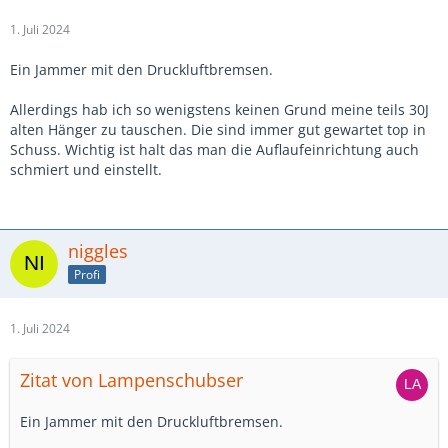
1. Juli 2024
Ein Jammer mit den Druckluftbremsen.
Allerdings hab ich so wenigstens keinen Grund meine teils 30J
alten Hänger zu tauschen. Die sind immer gut gewartet top in
Schuss. Wichtig ist halt das man die Auflaufeinrichtung auch
schmiert und einstellt.
niggles
Profi
1. Juli 2024
Zitat von Lampenschubser
Ein Jammer mit den Druckluftbremsen.