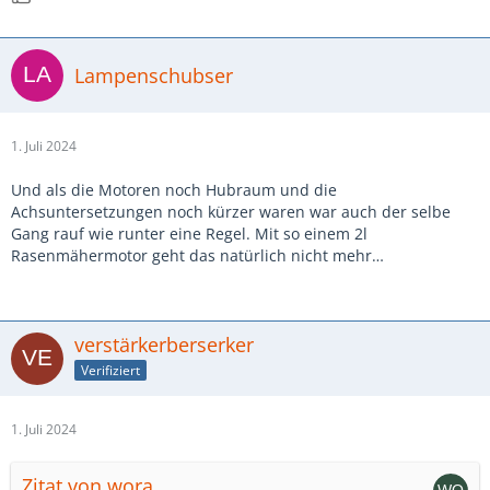
Lampenschubser
1. Juli 2024
Und als die Motoren noch Hubraum und die
Achsuntersetzungen noch kürzer waren war auch der selbe
Gang rauf wie runter eine Regel. Mit so einem 2l
Rasenmähermotor geht das natürlich nicht mehr…
verstärkerberserker
Verifiziert
1. Juli 2024
Zitat von wora