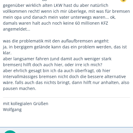
gegenüber wirklich alten LKW hast du aber natürlich
vollkommen recht! wenn ich mir überlege, mit was für bremsen
mein opa und danach mein vater unterwegs waren... ok,
damals waren halt auch noch keine 60 millionen KFZ
angemeldet...
was die problematik mit den auflaufbremsen angeht:
ja, in bergigem gelände kann das ein problem werden, das ist
klar.
aber langsamer fahren (und damit auch weniger stark
bremsen) hilft doch auch hier, oder irre ich mich?
aber ehrlich gesagt bin ich da auch überfragt, ob hier
intervallmässiges bremsen nicht doch die bessere alternative
wäre. falls auch das nichts bringt, dann hilft nur anhalten, also
pausen machen.
mit kollegialen Grüßen
Wolfgang