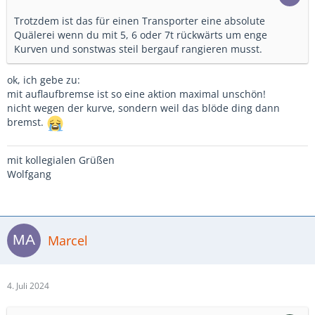
Trotzdem ist das für einen Transporter eine absolute
Quälerei wenn du mit 5, 6 oder 7t rückwärts um enge
Kurven und sonstwas steil bergauf rangieren musst.
ok, ich gebe zu:
mit auflaufbremse ist so eine aktion maximal unschön!
nicht wegen der kurve, sondern weil das blöde ding dann
bremst.
mit kollegialen Grüßen
Wolfgang
Marcel
4. Juli 2024