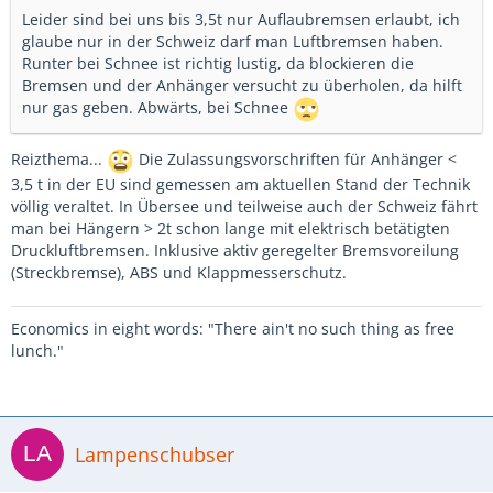
Leider sind bei uns bis 3,5t nur Auflaubremsen erlaubt, ich
glaube nur in der Schweiz darf man Luftbremsen haben.
Runter bei Schnee ist richtig lustig, da blockieren die
Bremsen und der Anhänger versucht zu überholen, da hilft
nur gas geben. Abwärts, bei Schnee
Reizthema...
Die Zulassungsvorschriften für Anhänger <
3,5 t in der EU sind gemessen am aktuellen Stand der Technik
völlig veraltet. In Übersee und teilweise auch der Schweiz fährt
man bei Hängern > 2t schon lange mit elektrisch betätigten
Druckluftbremsen. Inklusive aktiv geregelter Bremsvoreilung
(Streckbremse), ABS und Klappmesserschutz.
Economics in eight words: "There ain't no such thing as free
lunch."
Lampenschubser