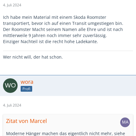
4. Juli 2024
Ich habe mein Material mit einem Skoda Roomster
transportiert, bevor ich auf einen Transit umgestiegen bin.
Der Roomster Macht seinem Namen alle Ehre und ist nach
mittlerweile 9 Jahren noch immer sehr zuverlässig.
Einziger Nachteil ist die recht hohe Ladekante.
Wer nicht will, der hat schon.
wora
Profi
4. Juli 2024
Zitat von Marcel
Moderne Hänger machen das eigentlich nicht mehr, siehe