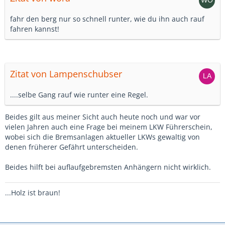
fahr den berg nur so schnell runter, wie du ihn auch rauf
fahren kannst!
Zitat von Lampenschubser
....selbe Gang rauf wie runter eine Regel.
Beides gilt aus meiner Sicht auch heute noch und war vor
vielen Jahren auch eine Frage bei meinem LKW Führerschein,
wobei sich die Bremsanlagen aktueller LKWs gewaltig von
denen früherer Gefährt unterscheiden.
Beides hilft bei auflaufgebremsten Anhängern nicht wirklich.
...Holz ist braun!