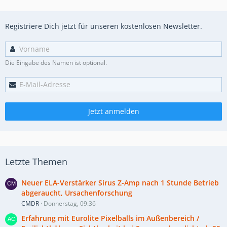
Registriere Dich jetzt für unseren kostenlosen Newsletter.
Die Eingabe des Namen ist optional.
Jetzt anmelden
Letzte Themen
Neuer ELA-Verstärker Sirus Z-Amp nach 1 Stunde Betrieb
abgeraucht, Ursachenforschung
CMDR
Donnerstag, 09:36
Erfahrung mit Eurolite Pixelballs im Außenbereich /