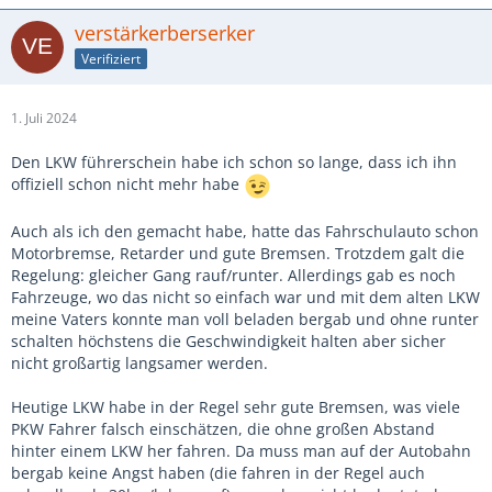
verstärkerberserker
Verifiziert
1. Juli 2024
Den LKW führerschein habe ich schon so lange, dass ich ihn
offiziell schon nicht mehr habe
Auch als ich den gemacht habe, hatte das Fahrschulauto schon
Motorbremse, Retarder und gute Bremsen. Trotzdem galt die
Regelung: gleicher Gang rauf/runter. Allerdings gab es noch
Fahrzeuge, wo das nicht so einfach war und mit dem alten LKW
meine Vaters konnte man voll beladen bergab und ohne runter
schalten höchstens die Geschwindigkeit halten aber sicher
nicht großartig langsamer werden.
Heutige LKW habe in der Regel sehr gute Bremsen, was viele
PKW Fahrer falsch einschätzen, die ohne großen Abstand
hinter einem LKW her fahren. Da muss man auf der Autobahn
bergab keine Angst haben (die fahren in der Regel auch