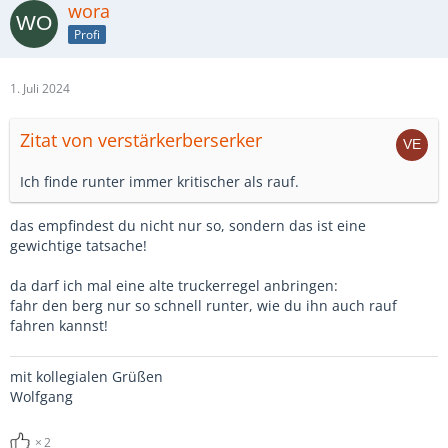
wora
Profi
1. Juli 2024
Zitat von verstärkerberserker
Ich finde runter immer kritischer als rauf.
das empfindest du nicht nur so, sondern das ist eine
gewichtige tatsache!
da darf ich mal eine alte truckerregel anbringen:
fahr den berg nur so schnell runter, wie du ihn auch rauf
fahren kannst!
mit kollegialen Grüßen
Wolfgang
2