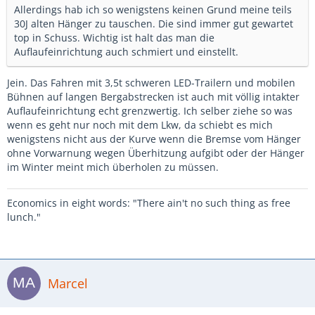
Allerdings hab ich so wenigstens keinen Grund meine teils
30J alten Hänger zu tauschen. Die sind immer gut gewartet
top in Schuss. Wichtig ist halt das man die
Auflaufeinrichtung auch schmiert und einstellt.
Jein. Das Fahren mit 3,5t schweren LED-Trailern und mobilen
Bühnen auf langen Bergabstrecken ist auch mit völlig intakter
Auflaufeinrichtung echt grenzwertig. Ich selber ziehe so was
wenn es geht nur noch mit dem Lkw, da schiebt es mich
wenigstens nicht aus der Kurve wenn die Bremse vom Hänger
ohne Vorwarnung wegen Überhitzung aufgibt oder der Hänger
im Winter meint mich überholen zu müssen.
Economics in eight words: "There ain't no such thing as free
lunch."
Marcel