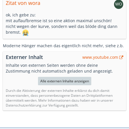
Zitat von wora
ok, ich gebe zu:
mit auflaufbremse ist so eine aktion maximal unschön!
nicht wegen der kurve, sondern weil das blöde ding dann
bremst.
Moderne Hänger machen das eigentlich nicht mehr, siehe z.b.
Externer Inhalt
www.youtube.com
Inhalte von externen Seiten werden ohne deine
Zustimmung nicht automatisch geladen und angezeigt.
Alle externen Inhalte anzeigen
Durch die Aktivierung der externen Inhalte erklärst du dich damit
einverstanden, dass personenbezogene Daten an Drittplattformen
übermittelt werden. Mehr Informationen dazu haben wir in unserer
Datenschutzerklärung zur Verfügung gestellt.