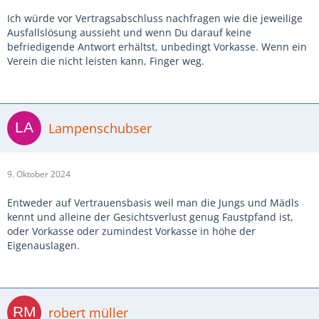
Ich würde vor Vertragsabschluss nachfragen wie die jeweilige
Ausfallslösung aussieht und wenn Du darauf keine
befriedigende Antwort erhältst, unbedingt Vorkasse. Wenn ein
Verein die nicht leisten kann, Finger weg.
Lampenschubser
9. Oktober 2024
Entweder auf Vertrauensbasis weil man die Jungs und Mädls
kennt und alleine der Gesichtsverlust genug Faustpfand ist,
oder Vorkasse oder zumindest Vorkasse in höhe der
Eigenauslagen.
robert müller