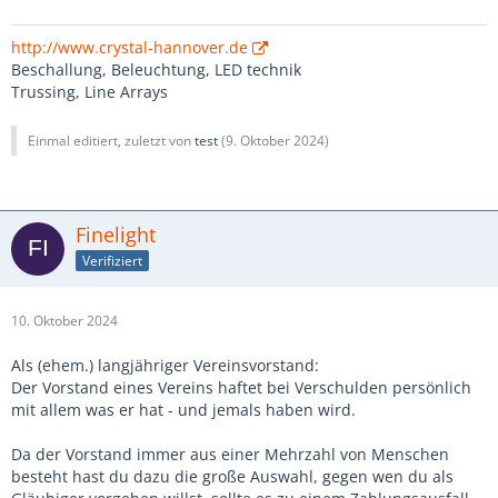
http://www.crystal-hannover.de
Beschallung, Beleuchtung, LED technik
Trussing, Line Arrays
Einmal editiert, zuletzt von
test
(
9. Oktober 2024
)
Finelight
Verifiziert
10. Oktober 2024
Als (ehem.) langjähriger Vereinsvorstand:
Der Vorstand eines Vereins haftet bei Verschulden persönlich
mit allem was er hat - und jemals haben wird.
Da der Vorstand immer aus einer Mehrzahl von Menschen
besteht hast du dazu die große Auswahl, gegen wen du als