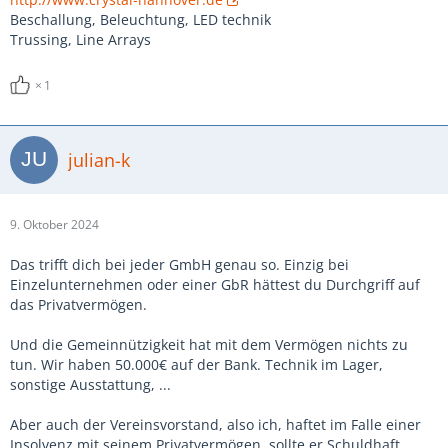
Beschallung, Beleuchtung, LED technik
Trussing, Line Arrays
1
julian-k
9. Oktober 2024
Das trifft dich bei jeder GmbH genau so. Einzig bei
Einzelunternehmen oder einer GbR hättest du Durchgriff auf
das Privatvermögen.
Und die Gemeinnützigkeit hat mit dem Vermögen nichts zu
tun. Wir haben 50.000€ auf der Bank. Technik im Lager,
sonstige Ausstattung, ...
Aber auch der Vereinsvorstand, also ich, haftet im Falle einer
Insolvenz mit seinem Privatvermögen, sollte er Schuldhaft