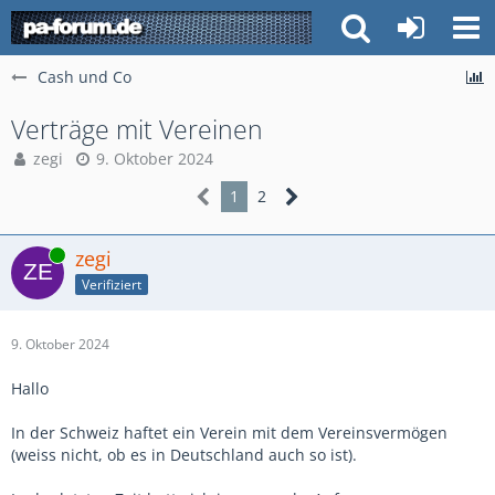
Cash und Co
Verträge mit Vereinen
zegi
9. Oktober 2024
1
2
Online
zegi
Verifiziert
9. Oktober 2024
Hallo
In der Schweiz haftet ein Verein mit dem Vereinsvermögen
(weiss nicht, ob es in Deutschland auch so ist).