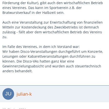
Förderung der Kultur), gibt auch den wirtschaftlichen Betrieb
eines Vereines. Das kann im Sportverein z.B. der
Bratwurstverkauf in der Halbzeit sein.
Auch eine Veranstaltung zur Erwirtschaftung von finanziellen
Mitteln zur Kostendeckung des Zweckbetriebs ist demnach
zulässig - fällt aber dem wirtschaftlichen Betrieb des Vereins
zu.
Im Falle des Vereines, in dem ich Vorstand war:
Wir haben Disco-Veranstaltungen durchgeführt um Konzerte,
Lesungen oder Kabarettveranstaltungen durchführen zu
können. Die Disco-VAs hatten ganz klar eine
Gewinnerzielungsabsicht und wurden auch steuertechnisch
anders behandelt.
julian-k