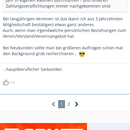
Jahr in eigenen Räumen durchführen - und unseren
Zahlungsverpflichtungen immer nachgekommen sind
Bei langjährigen Vereinen ist das (kann ich aus 3 Jahrzehnten
Mitgliedschaft bestätigen) etwas ganz anderes.
Auch, wenn man irgendwelche persönlichen Beziehungen zum
Verein/Vorstand/Vereinsangebot hat.
Bei Neukunden sollte man bei größeren Aufträgen schon mal
den Background grob recherchieren...
...hauptberuflicher Sarkastiker.
1
1
2