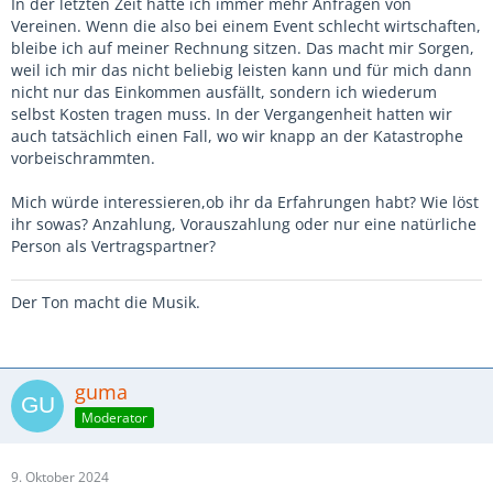
In der letzten Zeit hatte ich immer mehr Anfragen von
Vereinen. Wenn die also bei einem Event schlecht wirtschaften,
bleibe ich auf meiner Rechnung sitzen. Das macht mir Sorgen,
weil ich mir das nicht beliebig leisten kann und für mich dann
nicht nur das Einkommen ausfällt, sondern ich wiederum
selbst Kosten tragen muss. In der Vergangenheit hatten wir
auch tatsächlich einen Fall, wo wir knapp an der Katastrophe
vorbeischrammten.
Mich würde interessieren,ob ihr da Erfahrungen habt? Wie löst
ihr sowas? Anzahlung, Vorauszahlung oder nur eine natürliche
Person als Vertragspartner?
Der Ton macht die Musik.
guma
Moderator
9. Oktober 2024