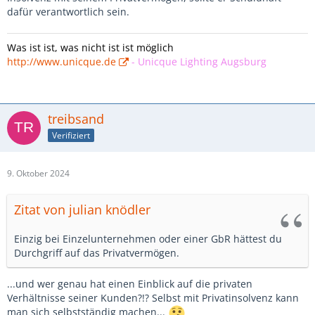
dafür verantwortlich sein.
Was ist ist, was nicht ist ist möglich
http://www.unicque.de
-
Unicque Lighting Augsburg
treibsand
Verifiziert
9. Oktober 2024
Zitat von julian knödler
Einzig bei Einzelunternehmen oder einer GbR hättest du
Durchgriff auf das Privatvermögen.
...und wer genau hat einen Einblick auf die privaten
Verhältnisse seiner Kunden?!? Selbst mit Privatinsolvenz kann
man sich selbstständig machen...