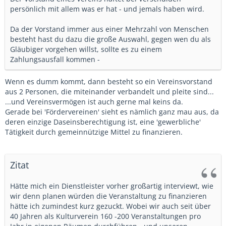
persönlich mit allem was er hat - und jemals haben wird.
Da der Vorstand immer aus einer Mehrzahl von Menschen
besteht hast du dazu die große Auswahl, gegen wen du als
Gläubiger vorgehen willst, sollte es zu einem
Zahlungsausfall kommen -
Wenn es dumm kommt, dann besteht so ein Vereinsvorstand
aus 2 Personen, die miteinander verbandelt und pleite sind...
...und Vereinsvermögen ist auch gerne mal keins da.
Gerade bei 'Fördervereinen' sieht es nämlich ganz mau aus, da
deren einzige Daseinsberechtigung ist, eine 'gewerbliche'
Tätigkeit durch gemeinnützige Mittel zu finanzieren.
Zitat
Hätte mich ein Dienstleister vorher großartig interviewt, wie
wir denn planen würden die Veranstaltung zu finanzieren
hätte ich zumindest kurz gezuckt. Wobei wir auch seit über
40 Jahren als Kulturverein 160 -200 Veranstaltungen pro