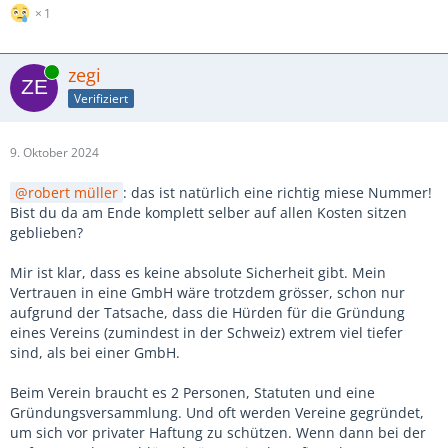
1
Online
zegi
Verifiziert
9. Oktober 2024
robert müller
: das ist natürlich eine richtig miese Nummer!
Bist du da am Ende komplett selber auf allen Kosten sitzen
geblieben?
Mir ist klar, dass es keine absolute Sicherheit gibt. Mein
Vertrauen in eine GmbH wäre trotzdem grösser, schon nur
aufgrund der Tatsache, dass die Hürden für die Gründung
eines Vereins (zumindest in der Schweiz) extrem viel tiefer
sind, als bei einer GmbH.
Beim Verein braucht es 2 Personen, Statuten und eine
Gründungsversammlung. Und oft werden Vereine gegründet,
um sich vor privater Haftung zu schützen. Wenn dann bei der