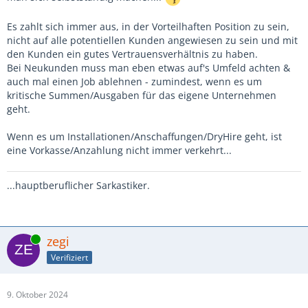
Es zahlt sich immer aus, in der Vorteilhaften Position zu sein,
nicht auf alle potentiellen Kunden angewiesen zu sein und mit
den Kunden ein gutes Vertrauensverhältnis zu haben.
Bei Neukunden muss man eben etwas auf's Umfeld achten &
auch mal einen Job ablehnen - zumindest, wenn es um
kritische Summen/Ausgaben für das eigene Unternehmen
geht.
Wenn es um Installationen/Anschaffungen/DryHire geht, ist
eine Vorkasse/Anzahlung nicht immer verkehrt...
...hauptberuflicher Sarkastiker.
Online
zegi
Verifiziert
9. Oktober 2024