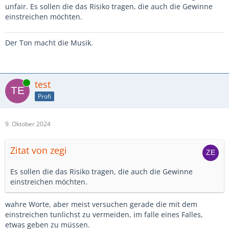
unfair. Es sollen die das Risiko tragen, die auch die Gewinne
einstreichen möchten.
Der Ton macht die Musik.
Online
test
Profi
9. Oktober 2024
Zitat von zegi
Es sollen die das Risiko tragen, die auch die Gewinne
einstreichen möchten.
wahre Worte, aber meist versuchen gerade die mit dem
einstreichen tunlichst zu vermeiden, im falle eines Falles,
etwas geben zu müssen.