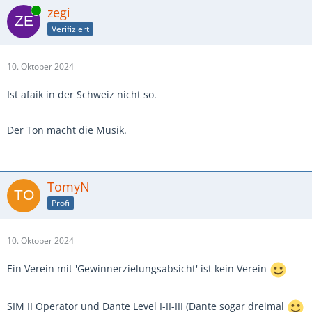
Online
zegi
Verifiziert
10. Oktober 2024
Ist afaik in der Schweiz nicht so.
Der Ton macht die Musik.
TomyN
Profi
10. Oktober 2024
Ein Verein mit 'Gewinnerzielungsabsicht' ist kein Verein
SIM II Operator und Dante Level I-II-III (Dante sogar dreimal