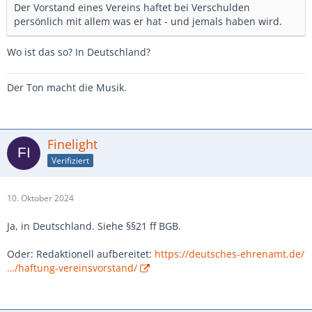
Der Vorstand eines Vereins haftet bei Verschulden
persönlich mit allem was er hat - und jemals haben wird.
Wo ist das so? In Deutschland?
Der Ton macht die Musik.
Finelight
Verifiziert
10. Oktober 2024
Ja, in Deutschland. Siehe §§21 ff BGB.
Oder: Redaktionell aufbereitet:
https://deutsches-ehrenamt.de/
…/haftung-vereinsvorstand/