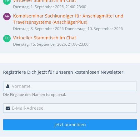
Virtueller Stammtisch im Chat
Dienstag, 1. September 2026, 21:00-23:00
Kombiseminar Sachkundiger für Anschlagmittel und
Traversensysteme (AnschlägerPlus)
Dienstag, 8. September 2026-Donnerstag, 10. September 2026
Virtueller Stammtisch im Chat
Dienstag, 15. September 2026, 21:00-23:00
Registriere Dich jetzt für unseren kostenlosen Newsletter.
Die Eingabe des Namen ist optional.
Jetzt anmelden