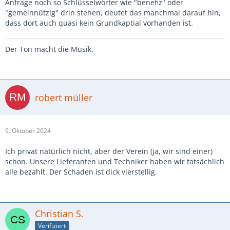
Anfrage noch so Schlüsselwörter wie "benefiz" oder
"gemeinnützig" drin stehen, deutet das manchmal darauf hin,
dass dort auch quasi kein Grundkaptial vorhanden ist.
Der Ton macht die Musik.
robert müller
9. Oktober 2024
Ich privat natürlich nicht, aber der Verein (ja, wir sind einer)
schon. Unsere Lieferanten und Techniker haben wir tatsächlich
alle bezahlt. Der Schaden ist dick vierstellig.
Christian S.
Verifiziert