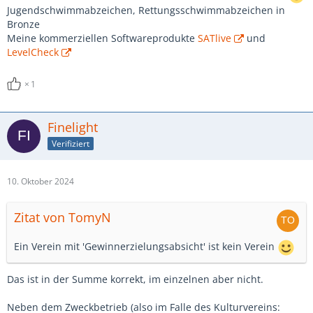
Jugendschwimmabzeichen, Rettungsschwimmabzeichen in
Bronze
Meine kommerziellen Softwareprodukte
SATlive
und
LevelCheck
1
Finelight
Verifiziert
10. Oktober 2024
Zitat von TomyN
Ein Verein mit 'Gewinnerzielungsabsicht' ist kein Verein
Das ist in der Summe korrekt, im einzelnen aber nicht.
Neben dem Zweckbetrieb (also im Falle des Kulturvereins: