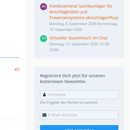
Kombiseminar Sachkundiger für
Anschlagmittel und
Traversensysteme (AnschlägerPlus)
Dienstag, 8. September 2026-Donnerstag,
10. September 2026
Virtueller Stammtisch im Chat
Dienstag, 15. September 2026, 21:00-
23:00
#3
Registriere Dich jetzt für unseren
kostenlosen Newsletter.
Die Eingabe des Namen ist optional.