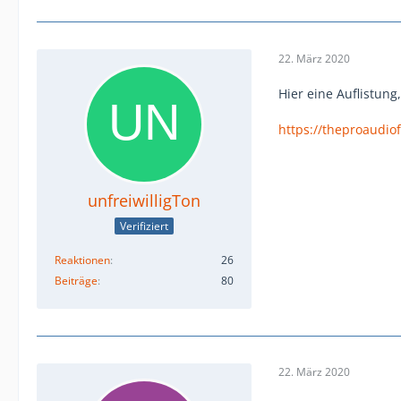
22. März 2020
Hier eine Auflistung
https://theproaudiof
unfreiwilligTon
Verifiziert
Reaktionen
26
Beiträge
80
22. März 2020