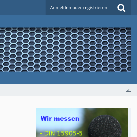
Anmelden oder registrieren