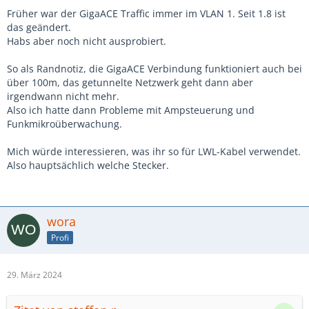
Früher war der GigaACE Traffic immer im VLAN 1. Seit 1.8 ist
das geändert.
Habs aber noch nicht ausprobiert.
So als Randnotiz, die GigaACE Verbindung funktioniert auch bei
über 100m, das getunnelte Netzwerk geht dann aber
irgendwann nicht mehr.
Also ich hatte dann Probleme mit Ampsteuerung und
Funkmikroüberwachung.
Mich würde interessieren, was ihr so für LWL-Kabel verwendet.
Also hauptsächlich welche Stecker.
wora
Profi
29. März 2024