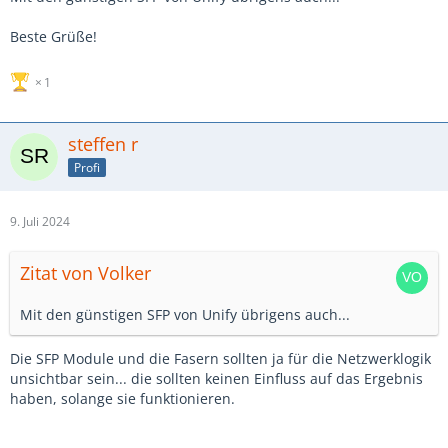
Beste Grüße!
1
steffen r
Profi
9. Juli 2024
Zitat von Volker
Mit den günstigen SFP von Unify übrigens auch...
Die SFP Module und die Fasern sollten ja für die Netzwerklogik
unsichtbar sein... die sollten keinen Einfluss auf das Ergebnis
haben, solange sie funktionieren.