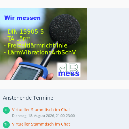
Anstehende Termine
Virtueller Stammtisch im Chat
Dienstag, 18. August 2026, 21:00-23:00
Virtueller Stammtisch im Chat