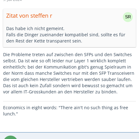
Zitat von steffen r
Das habe ich nicht gemeint.
Falls die Dinger zueinander kompatibel sind, sollte es für
den Rest der Kette transparent sein.
Die Probleme treten auf zwischen den SFPs und den Switches
selbst. Da ist wie so oft leider nur Layer 1 wirklich komplett
einheitlich; bei der Kommunikation gibt's genug Spielraum in
der Norm dass manche Switches nur mit den SFP Transceivern
die vom gleichen Hersteller vertrieben werden sauber laufen.
Das ist auch kein Zufall sondern wird bewusst so gemacht um
vor allem IT-Grosskunden an den Hersteller zu binden.
Economics in eight words: "There ain't no such thing as free
lunch."