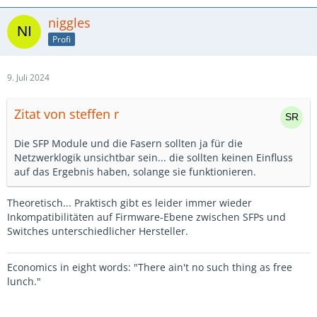
niggles
Profi
9. Juli 2024
Zitat von steffen r
Die SFP Module und die Fasern sollten ja für die
Netzwerklogik unsichtbar sein... die sollten keinen Einfluss
auf das Ergebnis haben, solange sie funktionieren.
Theoretisch... Praktisch gibt es leider immer wieder
Inkompatibilitäten auf Firmware-Ebene zwischen SFPs und
Switches unterschiedlicher Hersteller.
Economics in eight words: "There ain't no such thing as free
lunch."