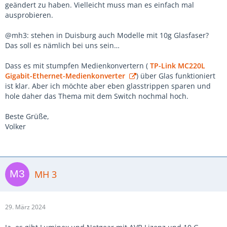
geändert zu haben. Vielleicht muss man es einfach mal
ausprobieren.
@mh3: stehen in Duisburg auch Modelle mit 10g Glasfaser?
Das soll es nämlich bei uns sein…
Dass es mit stumpfen Medienkonvertern (
TP-Link MC220L
Gigabit-Ethernet-Medienkonverter
) über Glas funktioniert
ist klar. Aber ich möchte aber eben glasstrippen sparen und
hole daher das Thema mit dem Switch nochmal hoch.
Beste Grüße,
Volker
MH 3
29. März 2024