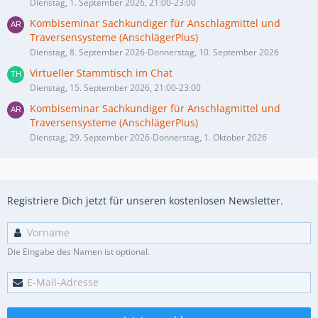
Dienstag, 1. September 2026, 21:00-23:00
Kombiseminar Sachkundiger für Anschlagmittel und
Traversensysteme (AnschlägerPlus)
Dienstag, 8. September 2026-Donnerstag, 10. September 2026
Virtueller Stammtisch im Chat
Dienstag, 15. September 2026, 21:00-23:00
Kombiseminar Sachkundiger für Anschlagmittel und
Traversensysteme (AnschlägerPlus)
Dienstag, 29. September 2026-Donnerstag, 1. Oktober 2026
Registriere Dich jetzt für unseren kostenlosen Newsletter.
Die Eingabe des Namen ist optional.