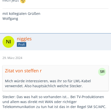
mich jetzt
mit kollegialen Grüßen
Wolfgang
niggles
Profi
29. März 2024
Zitat von steffen r
Mich würde interessieren, was ihr so für LWL-Kabel
verwendet. Also hauptsächlich welche Stecker.
Stecker: Das was halt so vorhanden ist... Bei TV-Produktionen
und allem was direkt mit WAN oder richtiger
Telekommunikation zu tun hat ist das in der Regel SM SC/APC.