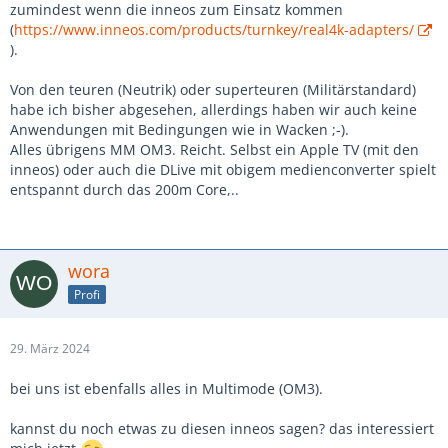
zumindest wenn die inneos zum Einsatz kommen
(
https://www.inneos.com/products/turnkey/real4k-adapters/
).
Von den teuren (Neutrik) oder superteuren (Militärstandard)
habe ich bisher abgesehen, allerdings haben wir auch keine
Anwendungen mit Bedingungen wie in Wacken ;-).
Alles übrigens MM OM3. Reicht. Selbst ein Apple TV (mit den
inneos) oder auch die DLive mit obigem medienconverter spielt
entspannt durch das 200m Core,..
wora
Profi
29. März 2024
bei uns ist ebenfalls alles in Multimode (OM3).
kannst du noch etwas zu diesen inneos sagen? das interessiert