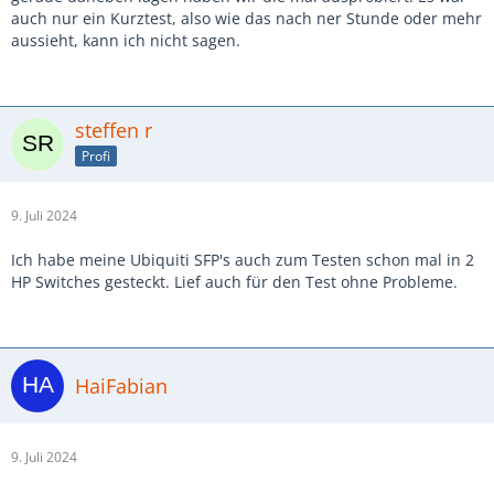
auch nur ein Kurztest, also wie das nach ner Stunde oder mehr
aussieht, kann ich nicht sagen.
steffen r
Profi
9. Juli 2024
Ich habe meine Ubiquiti SFP's auch zum Testen schon mal in 2
HP Switches gesteckt. Lief auch für den Test ohne Probleme.
HaiFabian
9. Juli 2024