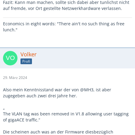
Fazit: Kann man machen, sollte sich dabei aber tunlichst nicht
auf fremde, vor Ort gestellte Netzwerkhardware verlassen.
Economics in eight words: "There ain't no such thing as free
lunch."
Volker
Profi
29. März 2024
Also mein Kenntnisstand war der von @MH3, ist aber
zugegeben auch zwei drei Jahre her.
„
The VLAN tag was been removed in V1.8 allowing user tagging
of gigaACE traffic.“
Die scheinen auch was an der Firmware diesbezüglich