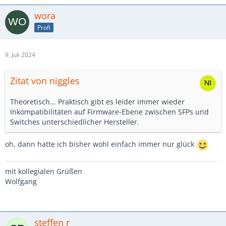
wora
Profi
9. Juli 2024
Zitat von niggles
Theoretisch... Praktisch gibt es leider immer wieder
Inkompatibilitäten auf Firmware-Ebene zwischen SFPs und
Switches unterschiedlicher Hersteller.
oh, dann hatte ich bisher wohl einfach immer nur glück
mit kollegialen Grüßen
Wolfgang
steffen r