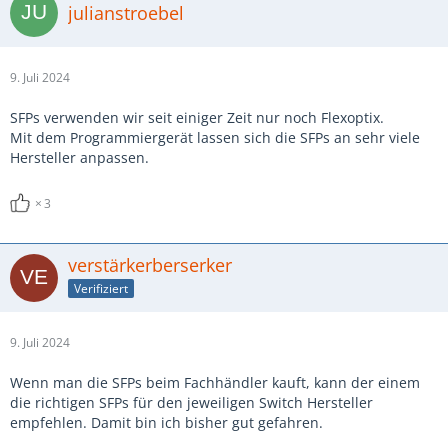
julianstroebel
9. Juli 2024
SFPs verwenden wir seit einiger Zeit nur noch Flexoptix.
Mit dem Programmiergerät lassen sich die SFPs an sehr viele
Hersteller anpassen.
3
verstärkerberserker
Verifiziert
9. Juli 2024
Wenn man die SFPs beim Fachhändler kauft, kann der einem
die richtigen SFPs für den jeweiligen Switch Hersteller
empfehlen. Damit bin ich bisher gut gefahren.