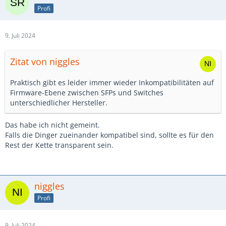
Profi
9. Juli 2024
Zitat von niggles
Praktisch gibt es leider immer wieder Inkompatibilitäten auf
Firmware-Ebene zwischen SFPs und Switches
unterschiedlicher Hersteller.
Das habe ich nicht gemeint.
Falls die Dinger zueinander kompatibel sind, sollte es für den
Rest der Kette transparent sein.
niggles
Profi
9. Juli 2024