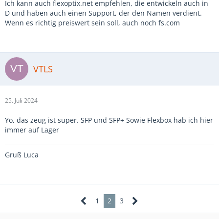
Ich kann auch flexoptix.net empfehlen, die entwickeln auch in
D und haben auch einen Support, der den Namen verdient.
Wenn es richtig preiswert sein soll, auch noch fs.com
VTLS
25. Juli 2024
Yo, das zeug ist super. SFP und SFP+ Sowie Flexbox hab ich hier
immer auf Lager
Gruß Luca
1
2
3