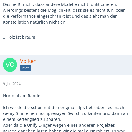
Das heißt nicht, dass andere Modelle nicht funktionieren.
Allerdings besteht die Möglichkeit, dass sie es nicht tun, oder
die Performance eingeschränkt ist und das sieht man der
Konstellation natürlich nicht an.
...Holz ist braun!
Volker
Profi
9. Juli 2024
Nur mal am Rande
:
Ich werde die schon mit den original sfps betreiben, es macht
wenig Sinn einen hochpreisigen Switch zu kaufen und dann an
einem Kettenglied zu sparen.
Aber da die Unify Dinger wegen eines anderen Projektes
gerade daneben lagen haben wir die mal ausprobiert. Es war