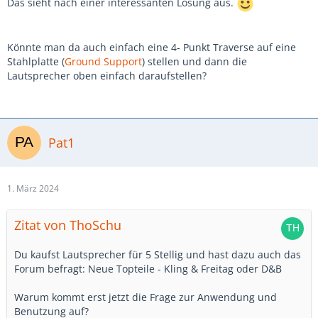
Das sieht nach einer interessanten Lösung aus.
Könnte man da auch einfach eine 4- Punkt Traverse auf eine
Stahlplatte (
Ground Support
) stellen und dann die
Lautsprecher oben einfach daraufstellen?
Pat1
1. März 2024
Zitat von ThoSchu
Du kaufst Lautsprecher für 5 Stellig und hast dazu auch das
Forum befragt: Neue Topteile - Kling & Freitag oder D&B
Warum kommt erst jetzt die Frage zur Anwendung und
Benutzung auf?