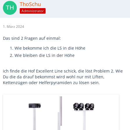
ThoSchu
Administrator
1. März 2024
Das sind 2 Fragen auf einmal:
Wie bekomme ich die LS in die Höhe
Wie bleiben die LS in der Höhe
ich finde die Hof Excellent Line schick, die löst Problem 2. Wie
Du die da drauf bekommst wird wohl nur mit Liften,
Kettenzügen oder Helferpyramiden zu lösen sein.