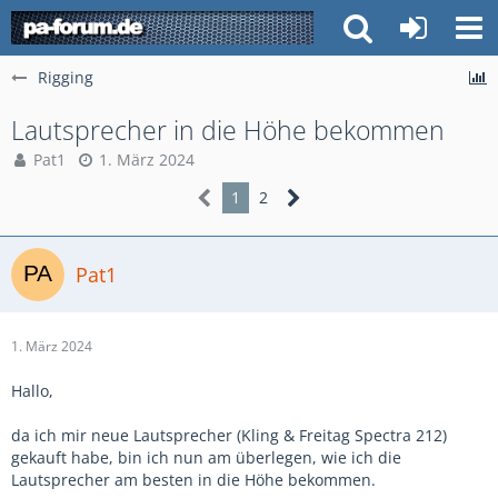
Rigging
Lautsprecher in die Höhe bekommen
Pat1
1. März 2024
1
2
Pat1
1. März 2024
Hallo,
da ich mir neue Lautsprecher (Kling & Freitag Spectra 212)
gekauft habe, bin ich nun am überlegen, wie ich die
Lautsprecher am besten in die Höhe bekommen.