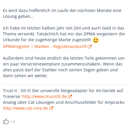
Es wird dazu hoffentlich im Laufe der nächsten Monate eine
Lösung geben...
Ich habe im letzten halben Jahr viel Zeit und auch Geld in das
Thema versenkt. Tatsächlich hat mir das DPMA vorgestern die
Urkunde für die zugehörige Marke zugestellt
DPMAregister | Marken - Registerauskunft
Außerdem sind heute endlich die letzten Teile gekommen um
ein paar Vorserienexemplare zusammenzuhäkeln. Wenn das
alles passt darf der Statiker noch seinen Segen geben und
dann sehen wir weiter.
Trust it - tilt it! Der universlle Neigeadapter für AV-Geräte auf
Traverse:
http://www.trusstilt.de
Analog über Cat Lösungen und Anschlussfelder für Ampracks:
http://www.cat-core.de
2