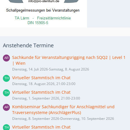
Anstehende Termine
Sachkunde für Veranstaltungsrigging nach SQQ2 | Level 1
| Wien
Dienstag, 14. Juli 2026-Samstag, 8. August 2026
Virtueller Stammtisch im Chat
Dienstag, 18. August 2026, 21:00-23:00
Virtueller Stammtisch im Chat
Dienstag, 1. September 2026, 21:00-23:00
Kombiseminar Sachkundiger für Anschlagmittel und
Traversensysteme (AnschlägerPlus)
Dienstag, 8. September 2026-Donnerstag, 10. September 2026
Virtueller Stammtisch im Chat