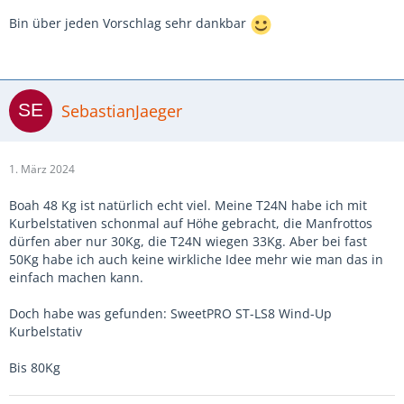
Bin über jeden Vorschlag sehr dankbar
SebastianJaeger
1. März 2024
Boah 48 Kg ist natürlich echt viel. Meine T24N habe ich mit
Kurbelstativen schonmal auf Höhe gebracht, die Manfrottos
dürfen aber nur 30Kg, die T24N wiegen 33Kg. Aber bei fast
50Kg habe ich auch keine wirkliche Idee mehr wie man das in
einfach machen kann.
Doch habe was gefunden: SweetPRO ST-LS8 Wind-Up
Kurbelstativ
Bis 80Kg