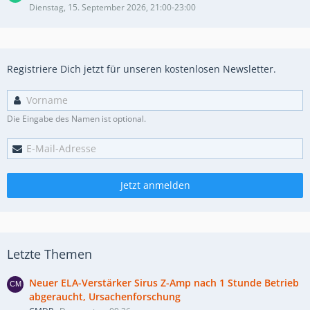
Dienstag, 15. September 2026, 21:00-23:00
Registriere Dich jetzt für unseren kostenlosen Newsletter.
Die Eingabe des Namen ist optional.
Jetzt anmelden
Letzte Themen
Neuer ELA-Verstärker Sirus Z-Amp nach 1 Stunde Betrieb
abgeraucht, Ursachenforschung