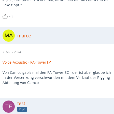
Ecke tippt."
1
marce
2. März 2024
Voice-Acoustic - PA-Tower
Von Camco gab's mal den PA-Tower-SC - der ist aber glaube ich
in der Versenkung verschwunden mit dem Verkauf der Rigging-
Abteilung von Camco
test
Profi