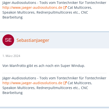
Jäger-Audiosolutions - Tools vom Tontechniker für Tontechniker
http://www.jaeger-audiosolutions.de
Cat Multicores,
Speakon Multicores, Rednerpultmulticores etc., CNC
Bearbeitung
SebastianJaeger
1. März 2024
Von Manfrotto gibt es ach noch ein Super Windup.
Jäger-Audiosolutions - Tools vom Tontechniker für Tontechniker
http://www.jaeger-audiosolutions.de
Cat Multicores,
Speakon Multicores, Rednerpultmulticores etc., CNC
Bearbeitung