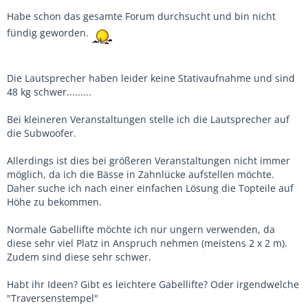
Habe schon das gesamte Forum durchsucht und bin nicht
fündig geworden.
Die Lautsprecher haben leider keine Stativaufnahme und sind
48 kg schwer.........
Bei kleineren Veranstaltungen stelle ich die Lautsprecher auf
die Subwoofer.
Allerdings ist dies bei größeren Veranstaltungen nicht immer
möglich, da ich die Bässe in Zahnlücke aufstellen möchte.
Daher suche ich nach einer einfachen Lösung die Topteile auf
Höhe zu bekommen.
Normale Gabellifte möchte ich nur ungern verwenden, da
diese sehr viel Platz in Anspruch nehmen (meistens 2 x 2 m).
Zudem sind diese sehr schwer.
Habt ihr Ideen? Gibt es leichtere Gabellifte? Oder irgendwelche
"Traversenstempel"