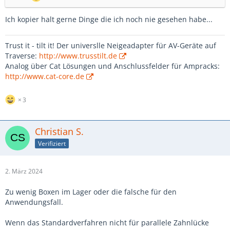
Ich kopier halt gerne Dinge die ich noch nie gesehen habe...
Trust it - tilt it! Der universlle Neigeadapter für AV-Geräte auf
Traverse:
http://www.trusstilt.de
Analog über Cat Lösungen und Anschlussfelder für Ampracks:
http://www.cat-core.de
3
Christian S.
Verifiziert
2. März 2024
Zu wenig Boxen im Lager oder die falsche für den
Anwendungsfall.
Wenn das Standardverfahren nicht für parallele Zahnlücke