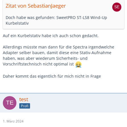
Zitat von SebastianJaeger
Doch habe was gefunden: SweetPRO ST-LS8 Wind-Up
Kurbelstativ
Auf ein Kurbelstativ habe ich auch schon gedacht.
Allerdings müsste man dann für die Spectra irgendwelche
Adapter selber bauen, damit diese eine Stativ-Aufnahme
haben, was aber wiederum Sicherheits- und
Vorschriftstechnisch nicht optimal ist
Daher kommt das eigentlich für mich nicht in Frage
test
Profi
1. März 2024