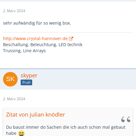
2. März 2024
sehr aufwändig für so wenig box.
http://www.crystal-hannover.de
Beschallung, Beleuchtung, LED technik
Trussing, Line Arrays
skyper
Profi
2. März 2024
Zitat von julian knödler
Du baust immer do Sachen die ich auch schon mal gebaut
habe