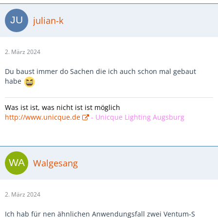
julian-k
2. März 2024
Du baust immer do Sachen die ich auch schon mal gebaut
habe
Was ist ist, was nicht ist ist möglich
http://www.unicque.de
-
Unicque Lighting Augsburg
Walgesang
2. März 2024
Ich hab für nen ähnlichen Anwendungsfall zwei Ventum-S