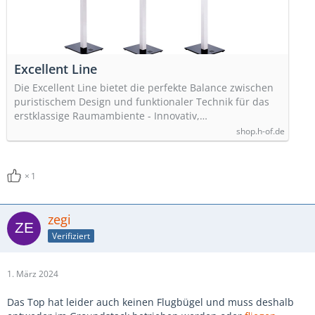
Excellent Line
Die Excellent Line bietet die perfekte Balance zwischen
puristischem Design und funktionaler Technik für das
erstklassige Raumambiente - Innovativ,…
shop.h-of.de
1
zegi
Verifiziert
1. März 2024
Das Top hat leider auch keinen Flugbügel und muss deshalb