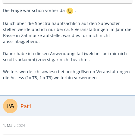
Die Frage war schon vorher da
.
Da ich aber die Spectra hauptsächlich auf den Subwoofer
stellen werde und ich nur bei ca. 5 Veranstaltungen im Jahr die
Bässe in Zahnlücke aufstelle, war dies für mich nicht
ausschlaggebend.
Daher habe ich diesen Anwendungsfall (welcher bei mir nich
so oft vorkommt) zuerst gar nicht beachtet.
Weiters werde ich sowieso bei noch größeren Veranstaltungen
die Access (1x T5, 1 x T9) weiterhin verwenden.
Pat1
1. März 2024