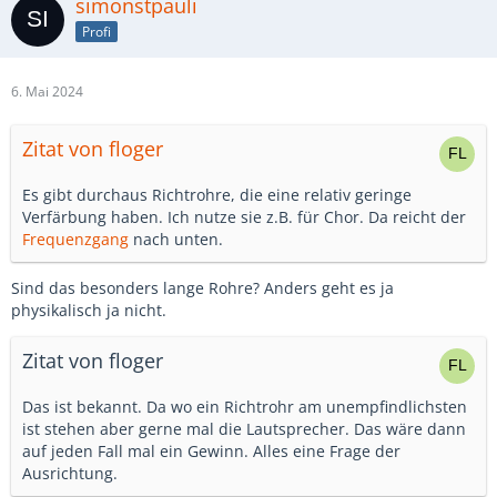
simonstpauli
Profi
6. Mai 2024
Zitat von floger
Es gibt durchaus Richtrohre, die eine relativ geringe
Verfärbung haben. Ich nutze sie z.B. für Chor. Da reicht der
Frequenzgang
nach unten.
Sind das besonders lange Rohre? Anders geht es ja
physikalisch ja nicht.
Zitat von floger
Das ist bekannt. Da wo ein Richtrohr am unempfindlichsten
ist stehen aber gerne mal die Lautsprecher. Das wäre dann
auf jeden Fall mal ein Gewinn. Alles eine Frage der
Ausrichtung.