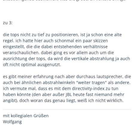
zu 3:
die tops nicht zu tief zu positionieren, ist ja schon eine alte
regel. ich hatte hier auch schonmal ein paar skizzen
eingestellt, die die dabei entstehenden verhältnisse
veranschaulichen. dabei ging es vor allem auch um die
ausrichtung der tops, da wird die vertikale abstrahlung ja auch
oft nicht optimal ausgenutzt.
es gibt meiner erfahrung nach aber durchaus lautsprecher, die
auch bei ähnlichen abstrahlwinkeln "weiter tragen" als andere.
ich vermute mal, dass es mit dem directivity-index zu tun
haben könnte (den aber außer JBL heute fast niemand mehr
angibt). doch woran das genau liegt, weiß ich nicht wirklich.
mit kollegialen Grüßen
Wolfgang