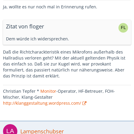
Ja, wollte es nur noch mal in Erinnerung rufen.
Zitat von floger
Dem würde ich widersprechen.
Daß die Richtcharackteristik eines Mikrofons außerhalb des
Hallradius verloren geht? Mit der aktuell geltenden Physik ist
das einfach so. Daß sie zur Kugel wird, war provokant
formuliert, das passiert natürlich nur näherungsweise. Aber
das Prinzip ist damit erklärt.
Christian Tepfer *
Monitor
-Operator, HF-Betreuer, FOH-
Mischer, Klang-Gestalter
http://klanggestaltung.wordpress.com/
Lampenschubser