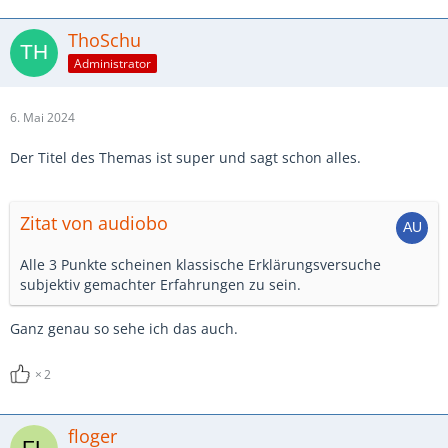
ThoSchu
Administrator
6. Mai 2024
Der Titel des Themas ist super und sagt schon alles.
Zitat von audiobo
Alle 3 Punkte scheinen klassische Erklärungsversuche
subjektiv gemachter Erfahrungen zu sein.
Ganz genau so sehe ich das auch.
2
floger