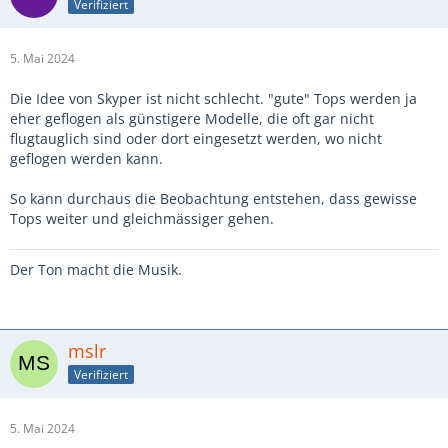
Verifiziert
5. Mai 2024
Die Idee von Skyper ist nicht schlecht. "gute" Tops werden ja
eher geflogen als günstigere Modelle, die oft gar nicht
flugtauglich sind oder dort eingesetzt werden, wo nicht
geflogen werden kann.
So kann durchaus die Beobachtung entstehen, dass gewisse
Tops weiter und gleichmässiger gehen.
Der Ton macht die Musik.
mslr
Verifiziert
5. Mai 2024