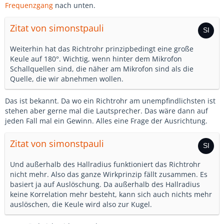
Frequenzgang
nach unten.
Zitat von simonstpauli
Weiterhin hat das Richtrohr prinzipbedingt eine große
Keule auf 180°. Wichtig, wenn hinter dem Mikrofon
Schallquellen sind, die näher am Mikrofon sind als die
Quelle, die wir abnehmen wollen.
Das ist bekannt. Da wo ein Richtrohr am unempfindlichsten ist
stehen aber gerne mal die Lautsprecher. Das wäre dann auf
jeden Fall mal ein Gewinn. Alles eine Frage der Ausrichtung.
Zitat von simonstpauli
Und außerhalb des Hallradius funktioniert das Richtrohr
nicht mehr. Also das ganze Wirkprinzip fällt zusammen. Es
basiert ja auf Auslöschung. Da außerhalb des Hallradius
keine Korrelation mehr besteht, kann sich auch nichts mehr
auslöschen, die Keule wird also zur Kugel.