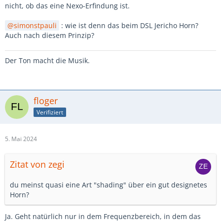
nicht, ob das eine Nexo-Erfindung ist.
simonstpauli
: wie ist denn das beim DSL Jericho Horn?
Auch nach diesem Prinzip?
Der Ton macht die Musik.
floger
Verifiziert
5. Mai 2024
Zitat von zegi
du meinst quasi eine Art "shading" über ein gut designetes
Horn?
Ja. Geht natürlich nur in dem Frequenzbereich, in dem das