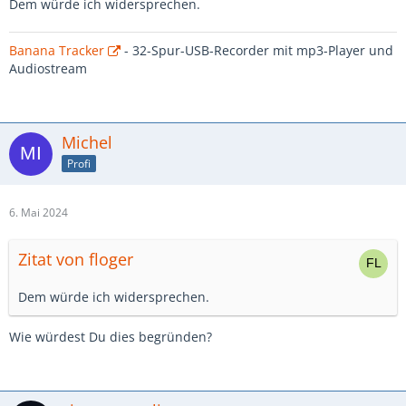
Dem würde ich widersprechen.
Banana Tracker
- 32-Spur-USB-Recorder mit mp3-Player und
Audiostream
Michel
Profi
6. Mai 2024
Zitat von floger
Dem würde ich widersprechen.
Wie würdest Du dies begründen?