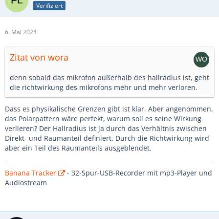
Verifiziert
6. Mai 2024
Zitat von wora
denn sobald das mikrofon außerhalb des hallradius ist, geht
die richtwirkung des mikrofons mehr und mehr verloren.
Dass es physikalische Grenzen gibt ist klar. Aber angenommen,
das Polarpattern wäre perfekt, warum soll es seine Wirkung
verlieren? Der Hallradius ist ja durch das Verhältnis zwischen
Direkt- und Raumanteil definiert. Durch die Richtwirkung wird
aber ein Teil des Raumanteils ausgeblendet.
Banana Tracker
- 32-Spur-USB-Recorder mit mp3-Player und
Audiostream