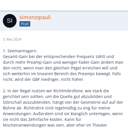
simonstpauli
Profi
5. Mai 2024
1. Seemannsgarn.
Gesamt-Gain bei der entsprechenden Frequenz zählt und
durch mehr Preamp-Gain und weniger Fader-Gain ändert man
den nicht, wenn man den gleichen Pegel erreichen will und
sich weiterhin im linearen Bereich des Preamps bewegt. Falls
nicht, wird der GBF niedriger, nicht höher.
2. In der Regel nutzen wir Richtmikrofone, wie stark die
gerichtet sein sollten, um die Quelle gut abzubilden und
Störschall auszublenden, hängt von der Geometrie auf auf der
Bühne ab. Richtrohre sind regelmäßig zu eng für meine
Anwendungen. Außerdem sind sie klanglich unterlegen, wenn
sie nicht das Zehnfache kosten. Kann für
Nischenanwendungen was sein, aber eher im Theater