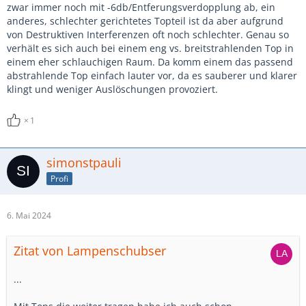
zwar immer noch mit -6db/Entferungsverdopplung ab, ein
anderes, schlechter gerichtetes Topteil ist da aber aufgrund
von Destruktiven Interferenzen oft noch schlechter. Genau so
verhält es sich auch bei einem eng vs. breitstrahlenden Top in
einem eher schlauchigen Raum. Da komm einem das passend
abstrahlende Top einfach lauter vor, da es sauberer und klarer
klingt und weniger Auslöschungen provoziert.
1
simonstpauli
Profi
6. Mai 2024
Zitat von Lampenschubser
...