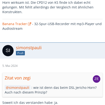
Horn wirksam ist. Die CPD12 von KS finde ich dabei echt
gelungen. Mit fehlt allerdings der Vergleich mit ähnlichen
Konstrukten.
Banana Tracker
- 32-Spur-USB-Recorder mit mp3-Player und
Audiostream
simonstpauli
Profi
5. Mai 2024
Zitat von zegi
simonstpauli
: wie ist denn das beim DSL Jericho Horn?
Auch nach diesem Prinzip?
Soweit ich das verstanden habe: Ja.