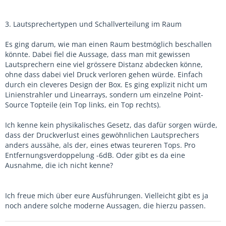
3. Lautsprechertypen und Schallverteilung im Raum
Es ging darum, wie man einen Raum bestmöglich beschallen
könnte. Dabei fiel die Aussage, dass man mit gewissen
Lautsprechern eine viel grössere Distanz abdecken könne,
ohne dass dabei viel Druck verloren gehen würde. Einfach
durch ein cleveres Design der Box. Es ging explizit nicht um
Linienstrahler und Linearrays, sondern um einzelne Point-
Source Topteile (ein Top links, ein Top rechts).
Ich kenne kein physikalisches Gesetz, das dafür sorgen würde,
dass der Druckverlust eines gewöhnlichen Lautsprechers
anders aussähe, als der, eines etwas teureren Tops. Pro
Entfernungsverdoppelung -6dB. Oder gibt es da eine
Ausnahme, die ich nicht kenne?
Ich freue mich über eure Ausführungen. Vielleicht gibt es ja
noch andere solche moderne Aussagen, die hierzu passen.