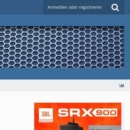
Anmelden oder registrieren