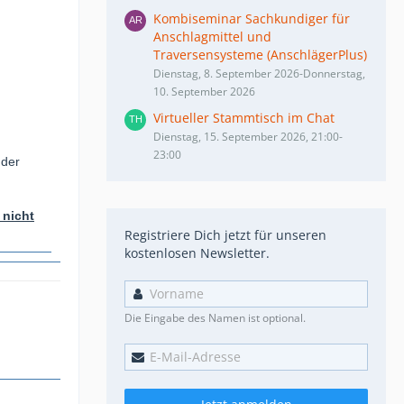
Kombiseminar Sachkundiger für
Anschlagmittel und
Traversensysteme (AnschlägerPlus)
Dienstag, 8. September 2026-Donnerstag,
10. September 2026
Virtueller Stammtisch im Chat
Dienstag, 15. September 2026, 21:00-
23:00
nder
 nicht
Registriere Dich jetzt für unseren
kostenlosen Newsletter.
Die Eingabe des Namen ist optional.