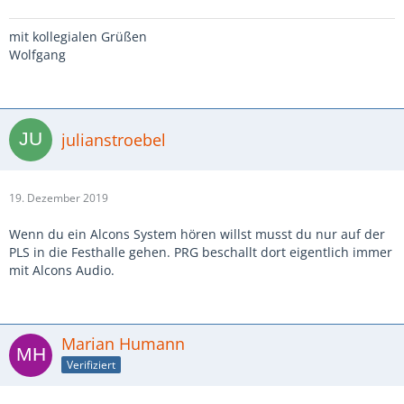
mit kollegialen Grüßen
Wolfgang
julianstroebel
19. Dezember 2019
Wenn du ein Alcons System hören willst musst du nur auf der
PLS in die Festhalle gehen. PRG beschallt dort eigentlich immer
mit Alcons Audio.
Marian Humann
Verifiziert