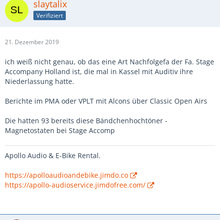
slaytalix
Verifiziert
21. Dezember 2019
ich weiß nicht genau, ob das eine Art Nachfolgefa der Fa. Stage
Accompany Holland ist, die mal in Kassel mit Auditiv ihre
Niederlassung hatte.
Berichte im PMA oder VPLT mit Alcons über Classic Open Airs
Die hatten 93 bereits diese Bändchenhochtöner -
Magnetostaten bei Stage Accomp
Apollo Audio & E-Bike Rental.
https://apolloaudioandebike.jimdo.co
https://apollo-audioservice.jimdofree.com/