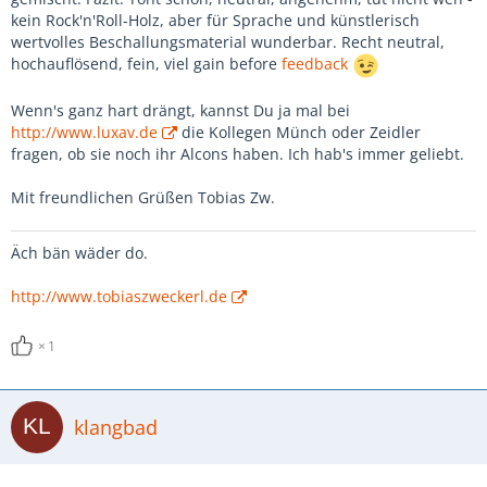
kein Rock'n'Roll-Holz, aber für Sprache und künstlerisch
wertvolles Beschallungsmaterial wunderbar. Recht neutral,
hochauflösend, fein, viel gain before
feedback
Wenn's ganz hart drängt, kannst Du ja mal bei
http://www.luxav.de
die Kollegen Münch oder Zeidler
fragen, ob sie noch ihr Alcons haben. Ich hab's immer geliebt.
Mit freundlichen Grüßen Tobias Zw.
Äch bän wäder do.
http://www.tobiaszweckerl.de
1
klangbad