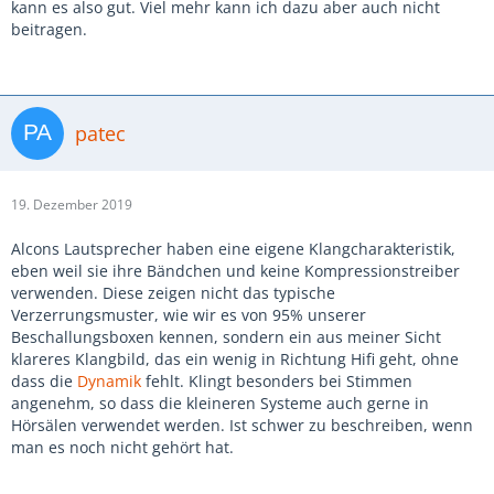
kann es also gut. Viel mehr kann ich dazu aber auch nicht
beitragen.
patec
19. Dezember 2019
Alcons Lautsprecher haben eine eigene Klangcharakteristik,
eben weil sie ihre Bändchen und keine Kompressionstreiber
verwenden. Diese zeigen nicht das typische
Verzerrungsmuster, wie wir es von 95% unserer
Beschallungsboxen kennen, sondern ein aus meiner Sicht
klareres Klangbild, das ein wenig in Richtung Hifi geht, ohne
dass die
Dynamik
fehlt. Klingt besonders bei Stimmen
angenehm, so dass die kleineren Systeme auch gerne in
Hörsälen verwendet werden. Ist schwer zu beschreiben, wenn
man es noch nicht gehört hat.