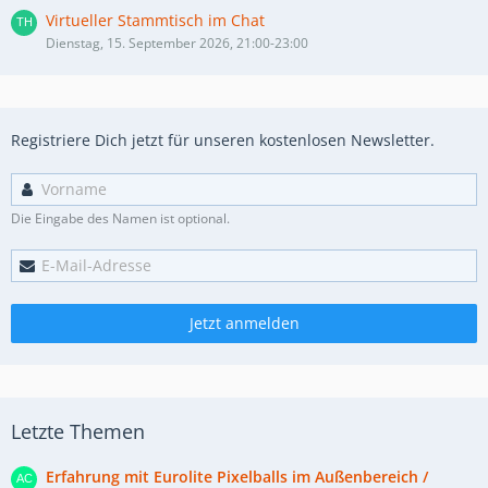
Virtueller Stammtisch im Chat
Dienstag, 15. September 2026, 21:00-23:00
Registriere Dich jetzt für unseren kostenlosen Newsletter.
Die Eingabe des Namen ist optional.
Jetzt anmelden
Letzte Themen
Erfahrung mit Eurolite Pixelballs im Außenbereich /