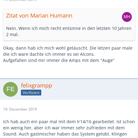
Zitat von Marian Humann
Nein. Wenn ich mich recht entsinne in den letzten 10 Jahren
2 mal.
Okay, dann hab ich mich wohl getäuscht. Die letzen paar male
die ich ware dachte ich immer es sei Alcons.
Aufgefallen sind mir immer die Amps mit dem "Auge"
felixgrampp
Verifiziert
19. Dezember 2019
Ich hab auch ein paar mal mit dem lr14/16 gearbeitet. Ist schon
ein wenig her, aber ich war immer sehr zufrieden mit dem
Sound. Auch gastmischer haben das System gelobt. Klingen