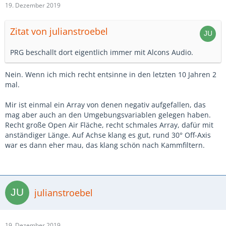
19. Dezember 2019
Zitat von julianstroebel
PRG beschallt dort eigentlich immer mit Alcons Audio.
Nein. Wenn ich mich recht entsinne in den letzten 10 Jahren 2
mal.
Mir ist einmal ein Array von denen negativ aufgefallen, das
mag aber auch an den Umgebungsvariablen gelegen haben.
Recht große Open Air Fläche, recht schmales Array, dafür mit
anständiger Länge. Auf Achse klang es gut, rund 30° Off-Axis
war es dann eher mau, das klang schön nach Kammfiltern.
julianstroebel
19. Dezember 2019