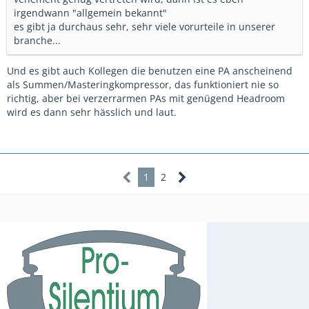
irgendwann "allgemein bekannt"
es gibt ja durchaus sehr, sehr viele vorurteile in unserer
branche...
Und es gibt auch Kollegen die benutzen eine PA anscheinend
als Summen/Masteringkompressor, das funktioniert nie so
richtig, aber bei verzerrarmen PAs mit genügend Headroom
wird es dann sehr hässlich und laut.
1
2