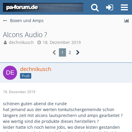
Boxen und Amps
Alcons Audio ?
dechnikusch
18. Dezember 2019
1
2
dechnikusch
Profi
18. Dezember 2019
schönen guten abend die runde
hat jemand aus der werten tonkutschergemeinde schon
längere zeit mit alcons lautsprechern und amps gearbeitet ?
wie wertig sind die produkte dieses herstellers ?
leider hatte ich noch keine Jobs, wo diese kisten gestanden