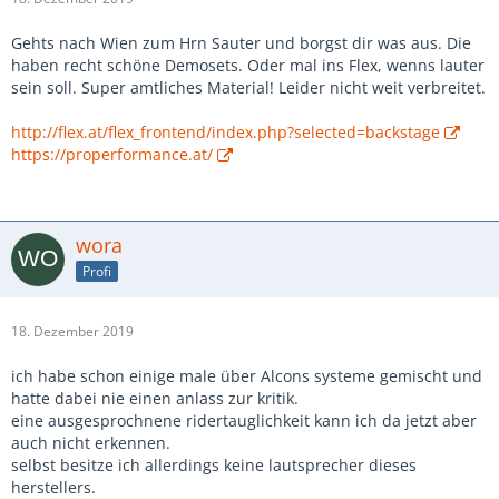
Gehts nach Wien zum Hrn Sauter und borgst dir was aus. Die
haben recht schöne Demosets. Oder mal ins Flex, wenns lauter
sein soll. Super amtliches Material! Leider nicht weit verbreitet.
http://flex.at/flex_frontend/index.php?selected=backstage
https://properformance.at/
wora
Profi
18. Dezember 2019
ich habe schon einige male über Alcons systeme gemischt und
hatte dabei nie einen anlass zur kritik.
eine ausgesprochnene ridertauglichkeit kann ich da jetzt aber
auch nicht erkennen.
selbst besitze ich allerdings keine lautsprecher dieses
herstellers.