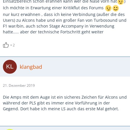
Einsatzbereich schon erahnen kann wer die Nase vorn hat
)
Ich möchte in Erwartung einer Kritikflut des Forums
nur kurz erwähnen , dass ich keine Verbindung (außer die des
Users) zu Alcons habe und ein großer Fan von Turbosound und
F1 war/bin, auch schon Stage Accompany in Verwendung
hatte..... aber der technische Fortschritt geht weiter
2
klangbad
21. Dezember 2019
Die Amps mit dem Auge ist ein sicheres Zeichen für Alcons und
während der PLS gibt es immer eine Vorführung in der
Gegend. Dort habe ich meine LS auch das erste Mal gehört.