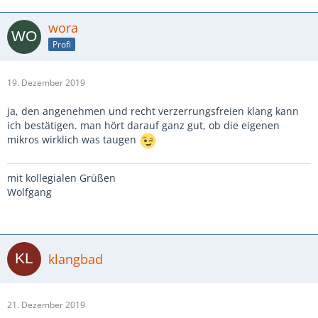
wora
Profi
19. Dezember 2019
ja, den angenehmen und recht verzerrungsfreien klang kann
ich bestätigen. man hört darauf ganz gut, ob die eigenen
mikros wirklich was taugen
mit kollegialen Grüßen
Wolfgang
klangbad
21. Dezember 2019