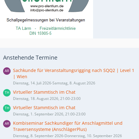
Anstehende Termine
Sachkunde für Veranstaltungsrigging nach SQQ2 | Level 1
| Wien
Dienstag, 14. Juli 2026-Samstag, 8. August 2026
Virtueller Stammtisch im Chat
Dienstag, 18. August 2026, 21:00-23:00
Virtueller Stammtisch im Chat
Dienstag, 1. September 2026, 21:00-23:00
Kombiseminar Sachkundiger für Anschlagmittel und
Traversensysteme (AnschlägerPlus)
Dienstag, 8. September 2026-Donnerstag, 10. September 2026