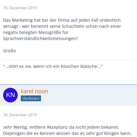
18. Dezember 2019
Das Marketing hat bei der Firma auf jeden Fall ordentlich
versagt - wer benennt seine Schachteln schon nach einer
negativ belegten Messgröße für
Sprachverständlichkeitsmessungen?
Grüße
"...stört es sie, wenn ich ein bisschen klatsche..."
karel noon
Verifiziert
18. Dezember 2019
sehr Wertig, mittlere Akzeptanz da nicht jedem bekannt.
Diejenigen die es kennen wissen das es sehr gut klingen kann,